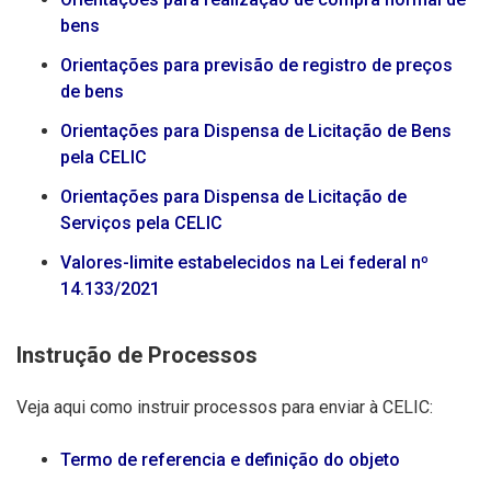
bens
Orientações para previsão de registro de preços
de bens
Orientações para Dispensa de Licitação de Bens
pela CELIC
Orientações para Dispensa de Licitação de
Serviços pela CELIC
Valores-limite estabelecidos na Lei federal nº
14.133/2021
Instrução de Processos
Veja aqui como instruir processos para enviar à CELIC:
Termo de referencia e definição do objeto