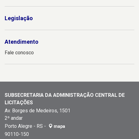
Legislação
Atendimento
Fale conosco
SUBSECRETARIA DA ADMINISTRAÇÃO CENTRAL DE
LICITAÇÕES
Av. Borges de Medeiros, 1501
2º andar
Porto Alegre - RS -
mapa
90110-150