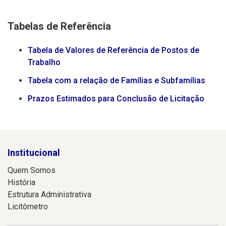
Tabelas de Referência
Tabela de Valores de Referência de Postos de
Trabalho
Tabela com a relação de Famílias e Subfamílias
Prazos Estimados para Conclusão de Licitação
Institucional
Quem Somos
História
Estrutura Administrativa
Licitômetro