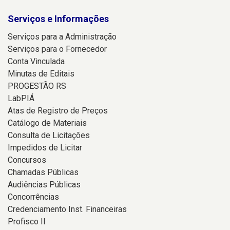
Serviços e Informações
Serviços para a Administração
Serviços para o Fornecedor
Conta Vinculada
Minutas de Editais
PROGESTÃO RS
LabPIÁ
Atas de Registro de Preços
Catálogo de Materiais
Consulta de Licitações
Impedidos de Licitar
Concursos
Chamadas Públicas
Audiências Públicas
Concorrências
Credenciamento Inst. Financeiras
Profisco II