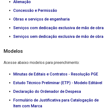
Alienação
Concessão e Permissão
Obras e serviços de engenharia
Serviços com dedicação exclusiva de mão de obra
Serviços sem dedicação exclusiva de mão de obra
Modelos
Acesse abaixo modelos para preenchimento:
Minutas de Editais e Contratos - Resolução PGE
Estudo Técnico Preliminar (ETP) - Modelo Editável
Declaração do Ordenador de Despesa
Formulário de Justificativa para Catalogação de
Item com Marca