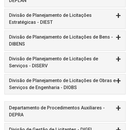
DEPLAN
Divisão de Planejamento de Licitações
Estratégicas - DIEST
Divisão de Planejamento de Licitações de Bens -
DIBENS
Divisão de Planejamento de Licitações de
Serviços - DISERV
Divisão de Planejamento de Licitações de Obras e
Serviços de Engenharia - DIOBS
Departamento de Procedimentos Auxiliares -
DEPRA
Divisão de Gestão de Licitantes - DIGEL​