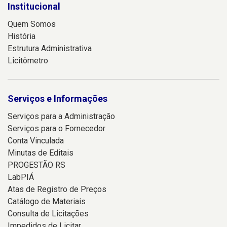
Institucional
Quem Somos
História
Estrutura Administrativa
Licitômetro
Serviços e Informações
Serviços para a Administração
Serviços para o Fornecedor
Conta Vinculada
Minutas de Editais
PROGESTÃO RS
LabPIÁ
Atas de Registro de Preços
Catálogo de Materiais
Consulta de Licitações
Impedidos de Licitar