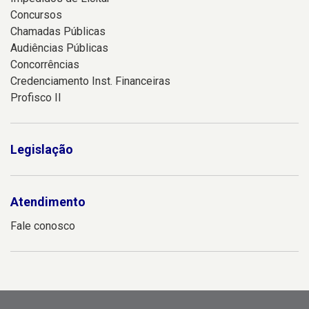
Concursos
Chamadas Públicas
Audiências Públicas
Concorrências
Credenciamento Inst. Financeiras
Profisco II
Legislação
Atendimento
Fale conosco