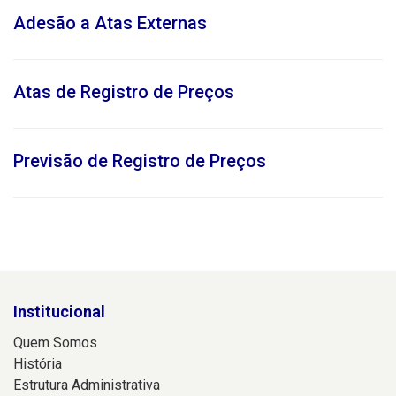
Adesão a Atas Externas
Atas de Registro de Preços
Previsão de Registro de Preços
Institucional
Quem Somos
História
Estrutura Administrativa