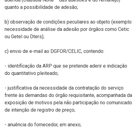
quanto a possibilidade de adesão;
b) observação de condições peculiares ao objeto (exemplo:
necessidade de análise da adesão por órgãos como Cetic
ou Getel ou Dters);
c) envio de e-mail ao DGFOR/CELIC, contendo:
- identificação da ARP que se pretende aderir e indicação
do quantitativo pleiteado;
- justificativa da necessidade da contratação do serviço
frente às demandas do órgão requisitante, acompanhada da
exposição de motivos pela não participação no comunicado
de intenção de registro de preço;
- anuência do fornecedor, em anexo;