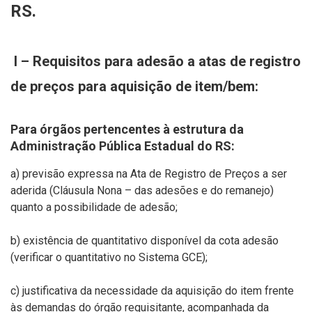
RS.
I – Requisitos para adesão a atas de registro
de preços para aquisição de item/bem:
Para órgãos pertencentes à estrutura da
Administração Pública Estadual do RS:
a) previsão expressa na Ata de Registro de Preços a ser
aderida (Cláusula Nona – das adesões e do remanejo)
quanto a possibilidade de adesão;
b) existência de quantitativo disponível da cota adesão
(verificar o quantitativo no Sistema GCE);
c) justificativa da necessidade da aquisição do item frente
às demandas do órgão requisitante, acompanhada da