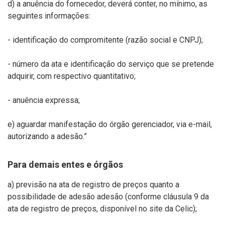
d) a anuência do fornecedor, deverá conter, no mínimo, as
seguintes informações:
- identificação do compromitente (razão social e CNPJ);
- número da ata e identificação do serviço que se pretende
adquirir, com respectivo quantitativo;
- anuência expressa;
e) aguardar manifestação do órgão gerenciador, via e-mail,
autorizando a adesão.”
Para demais entes e órgãos
a)
previsão na ata de registro de preços quanto a
possibilidade de adesão adesão (conforme cláusula 9 da
ata de registro de preços, disponível no site da Celic);