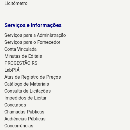
Licitômetro
Serviços e Informações
Serviços para a Administração
Serviços para o Fornecedor
Conta Vinculada
Minutas de Editais
PROGESTÃO RS
LabPIÁ
Atas de Registro de Preços
Catálogo de Materiais
Consulta de Licitações
Impedidos de Licitar
Concursos
Chamadas Públicas
Audiências Públicas
Concorrências