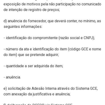
exposição de motivos pela não participação no comunicado
de intenção de registro de preços;
d) anuência do fornecedor, que deverá conter, no mínimo, as
seguintes informações:
- identificação do compromitente (razão social e CNPJ);
- número da ata e identificação do item (código GCE e nome
do item) que se pretende adquirir;
- quantidade a ser adquirida do item;
- anuência.
e) solicitação de Adesão Interna através do Sistema GCE,
com anexação da justificativa e anuência;